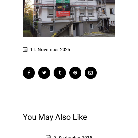
11. November 2025
You May Also Like
9. September 2025