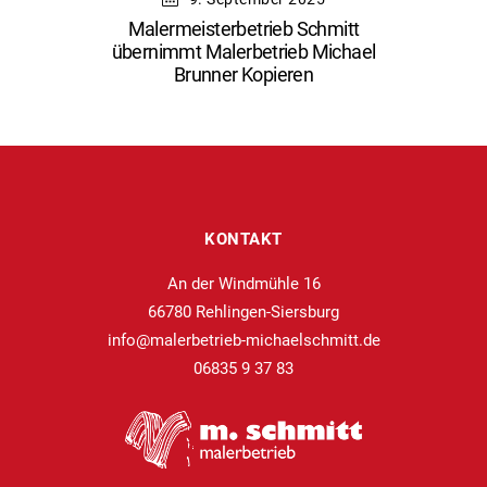
Malermeisterbetrieb Schmitt
übernimmt Malerbetrieb Michael
Brunner Kopieren
KONTAKT
An der Windmühle 16
66780 Rehlingen-Siersburg
info@malerbetrieb-michaelschmitt.de
06835 9 37 83