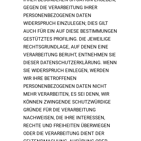
GEGEN DIE VERARBEITUNG IHRER
PERSONENBEZOGENEN DATEN
WIDERSPRUCH EINZULEGEN; DIES GILT
AUCH FÜR EIN AUF DIESE BESTIMMUNGEN
GESTÜTZTES PROFILING. DIE JEWEILIGE
RECHTSGRUNDLAGE, AUF DENEN EINE
VERARBEITUNG BERUHT, ENTNEHMEN SIE
DIESER DATENSCHUTZERKLÄRUNG. WENN
SIE WIDERSPRUCH EINLEGEN, WERDEN
WIR IHRE BETROFFENEN
PERSONENBEZOGENEN DATEN NICHT
MEHR VERARBEITEN, ES SEI DENN, WIR
KÖNNEN ZWINGENDE SCHUTZWÜRDIGE
GRÜNDE FÜR DIE VERARBEITUNG
NACHWEISEN, DIE IHRE INTERESSEN,
RECHTE UND FREIHEITEN ÜBERWIEGEN
ODER DIE VERARBEITUNG DIENT DER