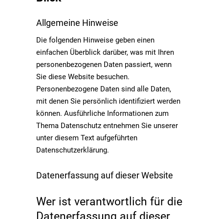
Allgemeine Hinweise
Die folgenden Hinweise geben einen
einfachen Überblick darüber, was mit Ihren
personenbezogenen Daten passiert, wenn
Sie diese Website besuchen.
Personenbezogene Daten sind alle Daten,
mit denen Sie persönlich identifiziert werden
können. Ausführliche Informationen zum
Thema Datenschutz entnehmen Sie unserer
unter diesem Text aufgeführten
Datenschutzerklärung.
Datenerfassung auf dieser Website
Wer ist verantwortlich für die
Datenerfassung auf dieser