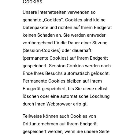
Cookies
Unsere Internetseiten verwenden so
genannte „Cookies“. Cookies sind kleine
Datenpakete und richten auf Ihrem Endgerät
keinen Schaden an. Sie werden entweder
vorübergehend für die Dauer einer Sitzung
(Session-Cookies) oder dauerhaft
(permanente Cookies) auf Ihrem Endgerät
gespeichert. Session-Cookies werden nach
Ende Ihres Besuchs automatisch gelöscht.
Permanente Cookies bleiben auf Ihrem
Endgerät gespeichert, bis Sie diese selbst
löschen oder eine automatische Löschung
durch Ihren Webbrowser erfolgt.
Teilweise können auch Cookies von
Drittunternehmen auf Ihrem Endgerät
gespeichert werden, wenn Sie unsere Seite