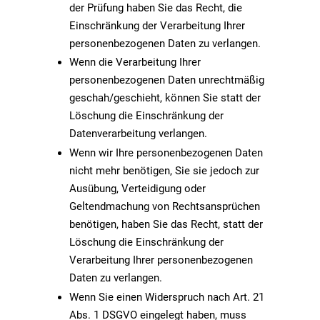
der Prüfung haben Sie das Recht, die
Einschränkung der Verarbeitung Ihrer
personenbezogenen Daten zu verlangen.
Wenn die Verarbeitung Ihrer
personenbezogenen Daten unrechtmäßig
geschah/geschieht, können Sie statt der
Löschung die Einschränkung der
Datenverarbeitung verlangen.
Wenn wir Ihre personenbezogenen Daten
nicht mehr benötigen, Sie sie jedoch zur
Ausübung, Verteidigung oder
Geltendmachung von Rechtsansprüchen
benötigen, haben Sie das Recht, statt der
Löschung die Einschränkung der
Verarbeitung Ihrer personenbezogenen
Daten zu verlangen.
Wenn Sie einen Widerspruch nach Art. 21
Abs. 1 DSGVO eingelegt haben, muss