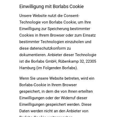
Einwilligung mit Borlabs Cookie
Unsere Website nutzt die Consent-
Technologie von Borlabs Cookie, um Ihre
Einwilligung zur Speicherung bestimmter
Cookies in Ihrem Browser oder zum Einsatz
bestimmter Technologien einzuholen und
diese datenschutzkonform zu
dokumentieren. Anbieter dieser Technologie
ist die Borlabs GmbH, Rübenkamp 32, 22305
Hamburg (im Folgenden Borlabs).
Wenn Sie unsere Website betreten, wird ein
Borlabs-Cookie in Ihrem Browser
gespeichert, in dem die von Ihnen erteilten
Einwilligungen oder der Widerruf dieser
Einwilligungen gespeichert werden. Diese
Daten werden nicht an den Anbieter von