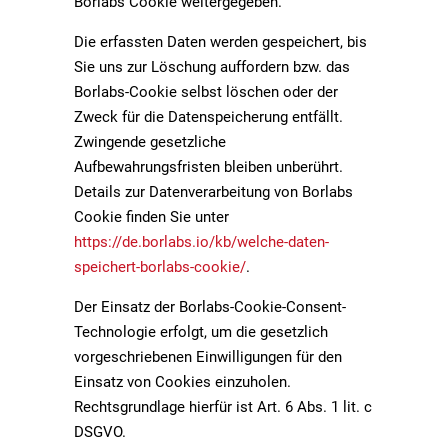
Borlabs Cookie weitergegeben.
Die erfassten Daten werden gespeichert, bis
Sie uns zur Löschung auffordern bzw. das
Borlabs-Cookie selbst löschen oder der
Zweck für die Datenspeicherung entfällt.
Zwingende gesetzliche
Aufbewahrungsfristen bleiben unberührt.
Details zur Datenverarbeitung von Borlabs
Cookie finden Sie unter
https://de.borlabs.io/kb/welche-daten-
speichert-borlabs-cookie/
.
Der Einsatz der Borlabs-Cookie-Consent-
Technologie erfolgt, um die gesetzlich
vorgeschriebenen Einwilligungen für den
Einsatz von Cookies einzuholen.
Rechtsgrundlage hierfür ist Art. 6 Abs. 1 lit. c
DSGVO.