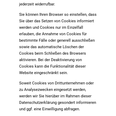
jederzeit widerrufbar.
Sie können Ihren Browser so einstellen, dass
Sie über das Setzen von Cookies informiert
werden und Cookies nur im Einzelfall
erlauben, die Annahme von Cookies für
bestimmte Fälle oder generell ausschließen
sowie das automatische Löschen der
Cookies beim Schließen des Browsers
aktivieren. Bei der Deaktivierung von
Cookies kann die Funktionalität dieser
Website eingeschränkt sein.
Soweit Cookies von Drittunternehmen oder
zu Analysezwecken eingesetzt werden,
werden wir Sie hierüber im Rahmen dieser
Datenschutzerklärung gesondert informieren
und ggf. eine Einwilligung abfragen.