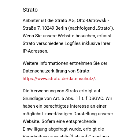
Strato
Anbieter ist die Strato AG, Otto-Ostrowski-
Straße 7, 10249 Berlin (nachfolgend „Strato“).
Wenn Sie unsere Website besuchen, erfasst
Strato verschiedene Logfiles inklusive Ihrer
IP-Adressen.
Weitere Informationen entnehmen Sie der
Datenschutzerklärung von Strato:
https://www.strato.de/datenschutz/
.
Die Verwendung von Strato erfolgt auf
Grundlage von Art. 6 Abs. 1 lit. f DSGVO. Wir
haben ein berechtigtes Interesse an einer
möglichst zuverlässigen Darstellung unserer
Website. Sofern eine entsprechende
Einwilligung abgefragt wurde, erfolgt die
Verarbeitung ausschließlich auf Grundlage