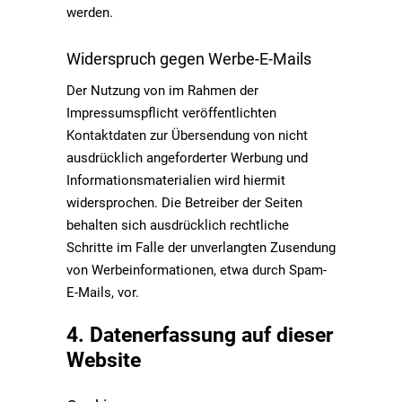
werden.
Widerspruch gegen Werbe-E-Mails
Der Nutzung von im Rahmen der
Impressumspflicht veröffentlichten
Kontaktdaten zur Übersendung von nicht
ausdrücklich angeforderter Werbung und
Informationsmaterialien wird hiermit
widersprochen. Die Betreiber der Seiten
behalten sich ausdrücklich rechtliche
Schritte im Falle der unverlangten Zusendung
von Werbeinformationen, etwa durch Spam-
E-Mails, vor.
4. Datenerfassung auf dieser
Website