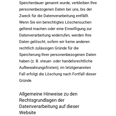
Speicherdauer genannt wurde, verbleiben Ihre
personenbezogenen Daten bei uns, bis der
Zweck für die Datenverarbeitung entfällt.
Wenn Sie ein berechtigtes Löschersuchen
geltend machen oder eine Einwilligung zur
Datenverarbeitung widerrufen, werden Ihre
Daten gelöscht, sofern wir keine anderen
rechtlich zulässigen Gründe für die
Speicherung Ihrer personenbezogenen Daten
haben (z. B. steuer- oder handelsrechtliche
Aufbewahrungsfristen); im letztgenannten
Fall erfolgt die Löschung nach Fortfall dieser
Gründe.
Allgemeine Hinweise zu den
Rechtsgrundlagen der
Datenverarbeitung auf dieser
Website