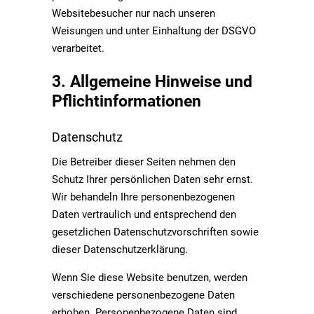
Websitebesucher nur nach unseren
Weisungen und unter Einhaltung der DSGVO
verarbeitet.
3. Allgemeine Hinweise und
Pflicht­informationen
Datenschutz
Die Betreiber dieser Seiten nehmen den
Schutz Ihrer persönlichen Daten sehr ernst.
Wir behandeln Ihre personenbezogenen
Daten vertraulich und entsprechend den
gesetzlichen Datenschutzvorschriften sowie
dieser Datenschutzerklärung.
Wenn Sie diese Website benutzen, werden
verschiedene personenbezogene Daten
erhoben. Personenbezogene Daten sind