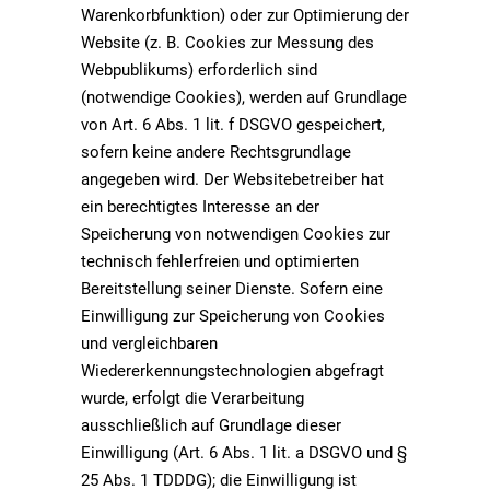
Warenkorbfunktion) oder zur Optimierung der
Website (z. B. Cookies zur Messung des
Webpublikums) erforderlich sind
(notwendige Cookies), werden auf Grundlage
von Art. 6 Abs. 1 lit. f DSGVO gespeichert,
sofern keine andere Rechtsgrundlage
angegeben wird. Der Websitebetreiber hat
ein berechtigtes Interesse an der
Speicherung von notwendigen Cookies zur
technisch fehlerfreien und optimierten
Bereitstellung seiner Dienste. Sofern eine
Einwilligung zur Speicherung von Cookies
und vergleichbaren
Wiedererkennungstechnologien abgefragt
wurde, erfolgt die Verarbeitung
ausschließlich auf Grundlage dieser
Einwilligung (Art. 6 Abs. 1 lit. a DSGVO und §
25 Abs. 1 TDDDG); die Einwilligung ist