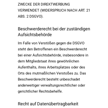
ZWECKE DER DIREKTWERBUNG
VERWENDET (WIDERSPRUCH NACH ART. 21
ABS. 2 DSGVO).
Beschwerde­recht bei der zuständigen
Aufsichts­behörde
Im Falle von Verstößen gegen die DSGVO
steht den Betroffenen ein Beschwerderecht
bei einer Aufsichtsbehörde, insbesondere in
dem Mitgliedstaat ihres gewöhnlichen
Aufenthalts, ihres Arbeitsplatzes oder des
Orts des mutmaßlichen Verstoßes zu. Das
Beschwerderecht besteht unbeschadet
anderweitiger verwaltungsrechtlicher oder
gerichtlicher Rechtsbehelfe.
Recht auf Daten­übertrag­barkeit