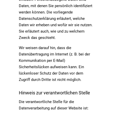
Daten, mit denen Sie persönlich identifiziert
werden können. Die vorliegende
Datenschutzerklärung erläutert, welche
Daten wir erheben und wofür wir sie nutzen.
Sie erläutert auch, wie und zu welchem
Zweck das geschieht.
Wir weisen darauf hin, dass die
Datenübertragung im Internet (z. B. bei der
Kommunikation per E-Mail)
Sicherheitslücken aufweisen kann. Ein
lückenloser Schutz der Daten vor dem
Zugriff durch Dritte ist nicht möglich.
Hinweis zur verantwortlichen Stelle
Die verantwortliche Stelle für die
Datenverarbeitung auf dieser Website ist: