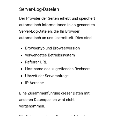
Server-Log-Dateien
Der Provider der Seiten erhebt und speichert
automatisch Informationen in so genannten
Server-Log-Dateien, die Ihr Browser
automatisch an uns übermittelt. Dies sind:
Browsertyp und Browserversion
verwendetes Betriebssystem
Referrer URL
Hostname des zugreifenden Rechners
Uhrzeit der Serveranfrage
IP-Adresse
Eine Zusammenführung dieser Daten mit
anderen Datenquellen wird nicht
vorgenommen.