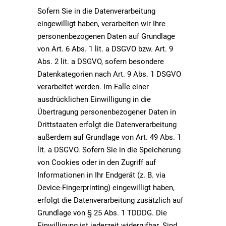
Sofern Sie in die Datenverarbeitung
eingewilligt haben, verarbeiten wir Ihre
personenbezogenen Daten auf Grundlage
von Art. 6 Abs. 1 lit. a DSGVO bzw. Art. 9
Abs. 2 lit. a DSGVO, sofern besondere
Datenkategorien nach Art. 9 Abs. 1 DSGVO
verarbeitet werden. Im Falle einer
ausdrücklichen Einwilligung in die
Übertragung personenbezogener Daten in
Drittstaaten erfolgt die Datenverarbeitung
außerdem auf Grundlage von Art. 49 Abs. 1
lit. a DSGVO. Sofern Sie in die Speicherung
von Cookies oder in den Zugriff auf
Informationen in Ihr Endgerät (z. B. via
Device-Fingerprinting) eingewilligt haben,
erfolgt die Datenverarbeitung zusätzlich auf
Grundlage von § 25 Abs. 1 TDDDG. Die
Einwilligung ist jederzeit widerrufbar. Sind