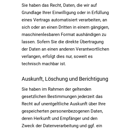
Sie haben das Recht, Daten, die wir auf
Grundlage Ihrer Einwilligung oder in Erfüllung
eines Vertrags automatisiert verarbeiten, an
sich oder an einen Dritten in einem gängigen,
maschinenlesbaren Format aushändigen zu
lassen. Sofern Sie die direkte Übertragung
der Daten an einen anderen Verantwortlichen
verlangen, erfolgt dies nur, soweit es
technisch machbar ist.
Auskunft, Löschung und Berichtigung
Sie haben im Rahmen der geltenden
gesetzlichen Bestimmungen jederzeit das
Recht auf unentgeltliche Auskunft über Ihre
gespeicherten personenbezogenen Daten,
deren Herkunft und Empfänger und den
Zweck der Datenverarbeitung und ggf. ein