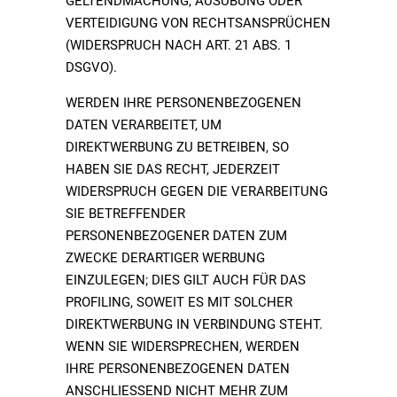
GELTENDMACHUNG, AUSÜBUNG ODER
VERTEIDIGUNG VON RECHTSANSPRÜCHEN
(WIDERSPRUCH NACH ART. 21 ABS. 1
DSGVO).
WERDEN IHRE PERSONENBEZOGENEN
DATEN VERARBEITET, UM
DIREKTWERBUNG ZU BETREIBEN, SO
HABEN SIE DAS RECHT, JEDERZEIT
WIDERSPRUCH GEGEN DIE VERARBEITUNG
SIE BETREFFENDER
PERSONENBEZOGENER DATEN ZUM
ZWECKE DERARTIGER WERBUNG
EINZULEGEN; DIES GILT AUCH FÜR DAS
PROFILING, SOWEIT ES MIT SOLCHER
DIREKTWERBUNG IN VERBINDUNG STEHT.
WENN SIE WIDERSPRECHEN, WERDEN
IHRE PERSONENBEZOGENEN DATEN
ANSCHLIESSEND NICHT MEHR ZUM