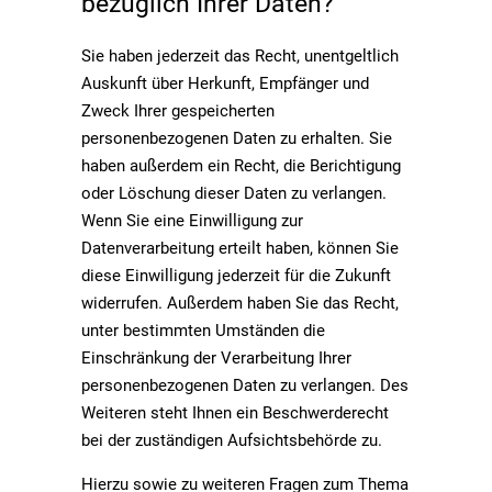
bezüglich Ihrer Daten?
Sie haben jederzeit das Recht, unentgeltlich
Auskunft über Herkunft, Empfänger und
Zweck Ihrer gespeicherten
personenbezogenen Daten zu erhalten. Sie
haben außerdem ein Recht, die Berichtigung
oder Löschung dieser Daten zu verlangen.
Wenn Sie eine Einwilligung zur
Datenverarbeitung erteilt haben, können Sie
diese Einwilligung jederzeit für die Zukunft
widerrufen. Außerdem haben Sie das Recht,
unter bestimmten Umständen die
Einschränkung der Verarbeitung Ihrer
personenbezogenen Daten zu verlangen. Des
Weiteren steht Ihnen ein Beschwerderecht
bei der zuständigen Aufsichtsbehörde zu.
Hierzu sowie zu weiteren Fragen zum Thema