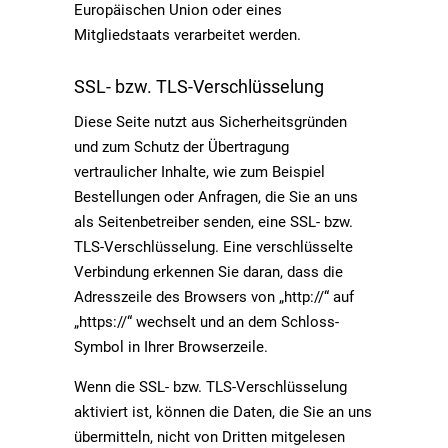
Europäischen Union oder eines
Mitgliedstaats verarbeitet werden.
SSL- bzw. TLS-Verschlüsselung
Diese Seite nutzt aus Sicherheitsgründen
und zum Schutz der Übertragung
vertraulicher Inhalte, wie zum Beispiel
Bestellungen oder Anfragen, die Sie an uns
als Seitenbetreiber senden, eine SSL- bzw.
TLS-Verschlüsselung. Eine verschlüsselte
Verbindung erkennen Sie daran, dass die
Adresszeile des Browsers von „http://“ auf
„https://“ wechselt und an dem Schloss-
Symbol in Ihrer Browserzeile.
Wenn die SSL- bzw. TLS-Verschlüsselung
aktiviert ist, können die Daten, die Sie an uns
übermitteln, nicht von Dritten mitgelesen