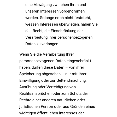
eine Abwägung zwischen Ihren und
unseren Interessen vorgenommen
werden. Solange noch nicht feststeht,
wessen Interessen überwiegen, haben Sie
das Recht, die Einschränkung der
Verarbeitung Ihrer personenbezogenen
Daten zu verlangen.
Wenn Sie die Verarbeitung Ihrer
personenbezogenen Daten eingeschränkt
haben, dürfen diese Daten – von ihrer
Speicherung abgesehen – nur mit Ihrer
Einwilligung oder zur Geltendmachung,
Ausübung oder Verteidigung von
Rechtsansprüchen oder zum Schutz der
Rechte einer anderen natürlichen oder
juristischen Person oder aus Gründen eines
wichtigen öffentlichen Interesses der