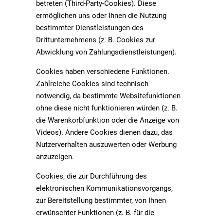
betreten (Third-Party-Cookies). Diese
ermöglichen uns oder Ihnen die Nutzung
bestimmter Dienstleistungen des
Drittunternehmens (z. B. Cookies zur
Abwicklung von Zahlungsdienstleistungen).
Cookies haben verschiedene Funktionen.
Zahlreiche Cookies sind technisch
notwendig, da bestimmte Websitefunktionen
ohne diese nicht funktionieren würden (z. B.
die Warenkorbfunktion oder die Anzeige von
Videos). Andere Cookies dienen dazu, das
Nutzerverhalten auszuwerten oder Werbung
anzuzeigen.
Cookies, die zur Durchführung des
elektronischen Kommunikationsvorgangs,
zur Bereitstellung bestimmter, von Ihnen
erwünschter Funktionen (z. B. für die