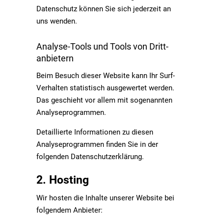
Datenschutz können Sie sich jederzeit an
uns wenden.
Analyse-Tools und Tools von Dritt­
anbietern
Beim Besuch dieser Website kann Ihr Surf-
Verhalten statistisch ausgewertet werden.
Das geschieht vor allem mit sogenannten
Analyseprogrammen.
Detaillierte Informationen zu diesen
Analyseprogrammen finden Sie in der
folgenden Datenschutzerklärung.
2. Hosting
Wir hosten die Inhalte unserer Website bei
folgendem Anbieter: