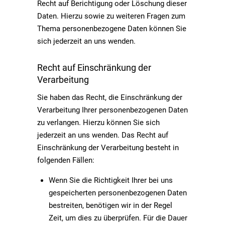
Recht auf Berichtigung oder Löschung dieser
Daten. Hierzu sowie zu weiteren Fragen zum
Thema personenbezogene Daten können Sie
sich jederzeit an uns wenden.
Recht auf Einschränkung der
Verarbeitung
Sie haben das Recht, die Einschränkung der
Verarbeitung Ihrer personenbezogenen Daten
zu verlangen. Hierzu können Sie sich
jederzeit an uns wenden. Das Recht auf
Einschränkung der Verarbeitung besteht in
folgenden Fällen:
Wenn Sie die Richtigkeit Ihrer bei uns
gespeicherten personenbezogenen Daten
bestreiten, benötigen wir in der Regel
Zeit, um dies zu überprüfen. Für die Dauer