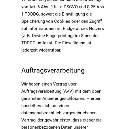
von Art. 6 Abs. 1 lit. a DSGVO und § 25 Abs.
1 TDDDG, soweit die Einwilligung die
Speicherung von Cookies oder den Zugriff
auf Informationen im Endgerät des Nutzers
(z. B. Device-Fingerprinting) im Sinne des
TDDDG umfasst. Die Einwilligung ist
jederzeit widerrufbar.
Auftragsverarbeitung
Wir haben einen Vertrag über
Auftragsverarbeitung (AVV) mit dem oben
genannten Anbieter geschlossen. Hierbei
handelt es sich um einen
datenschutzrechtlich vorgeschriebenen
Vertrag, der gewährleistet, dass dieser die
personenbezogenen Daten unserer