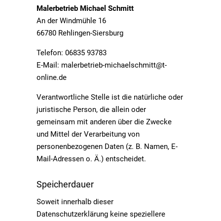
Malerbetrieb Michael Schmitt
An der Windmühle 16
66780 Rehlingen-Siersburg
Telefon:
06835 93783
E-Mail:
malerbetrieb-michaelschmitt@t-
online.de
Verantwortliche Stelle ist die natürliche oder
juristische Person, die allein oder
gemeinsam mit anderen über die Zwecke
und Mittel der Verarbeitung von
personenbezogenen Daten (z. B. Namen, E-
Mail-Adressen o. Ä.) entscheidet.
Speicherdauer
Soweit innerhalb dieser
Datenschutzerklärung keine speziellere