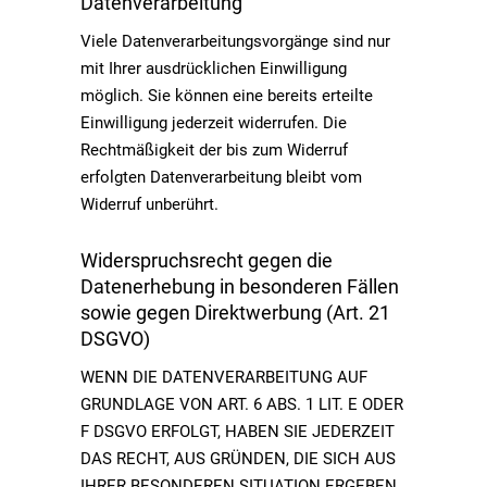
Datenverarbeitung
Viele Datenverarbeitungsvorgänge sind nur
mit Ihrer ausdrücklichen Einwilligung
möglich. Sie können eine bereits erteilte
Einwilligung jederzeit widerrufen. Die
Rechtmäßigkeit der bis zum Widerruf
erfolgten Datenverarbeitung bleibt vom
Widerruf unberührt.
Widerspruchsrecht gegen die
Datenerhebung in besonderen Fällen
sowie gegen Direktwerbung (Art. 21
DSGVO)
WENN DIE DATENVERARBEITUNG AUF
GRUNDLAGE VON ART. 6 ABS. 1 LIT. E ODER
F DSGVO ERFOLGT, HABEN SIE JEDERZEIT
DAS RECHT, AUS GRÜNDEN, DIE SICH AUS
IHRER BESONDEREN SITUATION ERGEBEN,