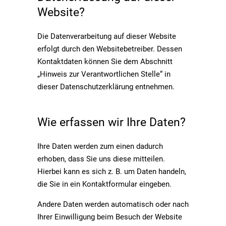
Website?
Die Datenverarbeitung auf dieser Website
erfolgt durch den Websitebetreiber. Dessen
Kontaktdaten können Sie dem Abschnitt
„Hinweis zur Verantwortlichen Stelle“ in
dieser Datenschutzerklärung entnehmen.
Wie erfassen wir Ihre Daten?
Ihre Daten werden zum einen dadurch
erhoben, dass Sie uns diese mitteilen.
Hierbei kann es sich z. B. um Daten handeln,
die Sie in ein Kontaktformular eingeben.
Andere Daten werden automatisch oder nach
Ihrer Einwilligung beim Besuch der Website