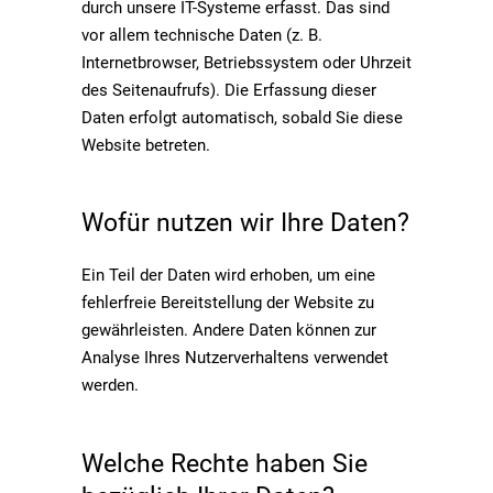
durch unsere IT-Systeme erfasst. Das sind
vor allem technische Daten (z. B.
Internetbrowser, Betriebssystem oder Uhrzeit
des Seitenaufrufs). Die Erfassung dieser
Daten erfolgt automatisch, sobald Sie diese
Website betreten.
Wofür nutzen wir Ihre Daten?
Ein Teil der Daten wird erhoben, um eine
fehlerfreie Bereitstellung der Website zu
gewährleisten. Andere Daten können zur
Analyse Ihres Nutzerverhaltens verwendet
werden.
Welche Rechte haben Sie