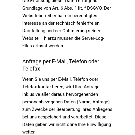
Die Erfassung dieser Daten erfolgt auf
Grundlage von Art. 6 Abs. 1 lit. f DSGVO. Der
Websitebetreiber hat ein berechtigtes
Interesse an der technisch fehlerfreien
Darstellung und der Optimierung seiner
Website – hierzu müssen die Server-Log-
Files erfasst werden.
Anfrage per E-Mail, Telefon oder
Telefax
Wenn Sie uns per E-Mail, Telefon oder
Telefax kontaktieren, wird Ihre Anfrage
inklusive aller daraus hervorgehenden
personenbezogenen Daten (Name, Anfrage)
zum Zwecke der Bearbeitung Ihres Anliegens
bei uns gespeichert und verarbeitet. Diese
Daten geben wir nicht ohne Ihre Einwilligung
weiter.