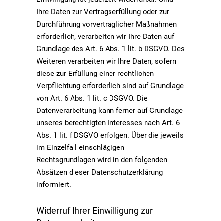
Ihre Daten zur Vertragserfüllung oder zur
Durchführung vorvertraglicher Maßnahmen
erforderlich, verarbeiten wir Ihre Daten auf
Grundlage des Art. 6 Abs. 1 lit. b DSGVO. Des
Weiteren verarbeiten wir Ihre Daten, sofern
diese zur Erfüllung einer rechtlichen
Verpflichtung erforderlich sind auf Grundlage
von Art. 6 Abs. 1 lit. c DSGVO. Die
Datenverarbeitung kann ferner auf Grundlage
unseres berechtigten Interesses nach Art. 6
Abs. 1 lit. f DSGVO erfolgen. Über die jeweils
im Einzelfall einschlägigen
Rechtsgrundlagen wird in den folgenden
Absätzen dieser Datenschutzerklärung
informiert.
Widerruf Ihrer Einwilligung zur