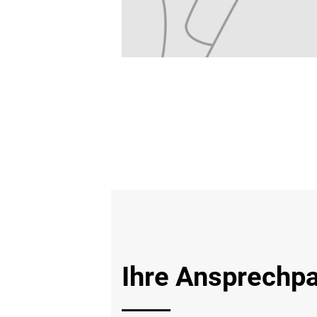
Ihre Ansprechpa