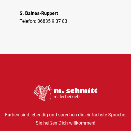
S. Baines-Ruppert
Telefon: 06835 9 37 83
Farben sind lebendig und sprechen die einfachste Sprache:
Sie heißen Dich willkommen!