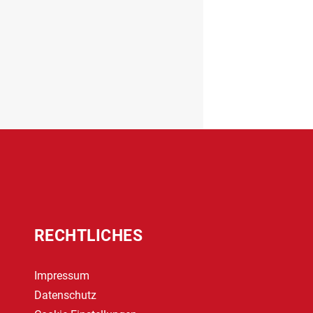
RECHTLICHES
Impressum
Datenschutz