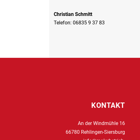
Christian Schmitt
Telefon: 06835 9 37 83
KONTAKT
An der Windmühle 16
66780 Rehlingen-Siersburg