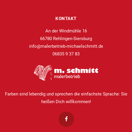
KONTAKT
An der Windmühle 16
66780 Rehlingen-Siersburg
info@malerbetrieb-michaelschmitt.de
06835 9 37 83
Farben sind lebendig und sprechen die einfachste Sprache: Sie
heißen Dich willkommen!