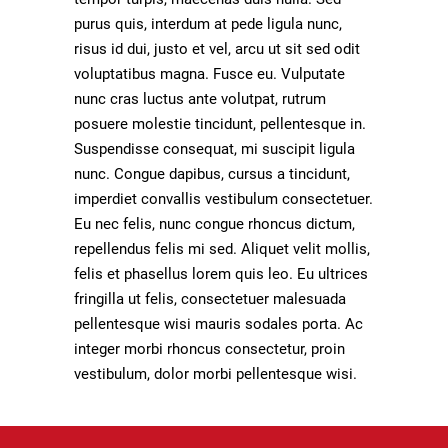
purus quis, interdum at pede ligula nunc,
risus id dui, justo et vel, arcu ut sit sed odit
voluptatibus magna. Fusce eu. Vulputate
nunc cras luctus ante volutpat, rutrum
posuere molestie tincidunt, pellentesque in.
Suspendisse consequat, mi suscipit ligula
nunc. Congue dapibus, cursus a tincidunt,
imperdiet convallis vestibulum consectetuer.
Eu nec felis, nunc congue rhoncus dictum,
repellendus felis mi sed. Aliquet velit mollis,
felis et phasellus lorem quis leo. Eu ultrices
fringilla ut felis, consectetuer malesuada
pellentesque wisi mauris sodales porta. Ac
integer morbi rhoncus consectetur, proin
vestibulum, dolor morbi pellentesque wisi.